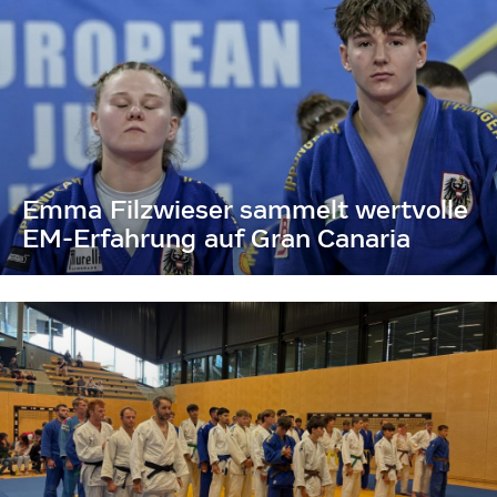
Emma Filzwieser sammelt wertvolle
EM-Erfahrung auf Gran Canaria