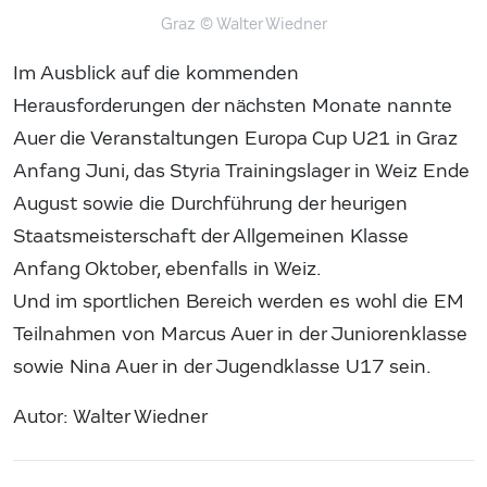
Graz
© Walter Wiedner
Im Ausblick auf die kommenden
Herausforderungen der nächsten Monate nannte
Auer die Veranstaltungen Europa Cup U21 in Graz
Anfang Juni, das Styria Trainingslager in Weiz Ende
August sowie die Durchführung der heurigen
Staatsmeisterschaft der Allgemeinen Klasse
Anfang Oktober, ebenfalls in Weiz.
Und im sportlichen Bereich werden es wohl die EM
Teilnahmen von Marcus Auer in der Juniorenklasse
sowie Nina Auer in der Jugendklasse U17 sein.
Autor: Walter Wiedner