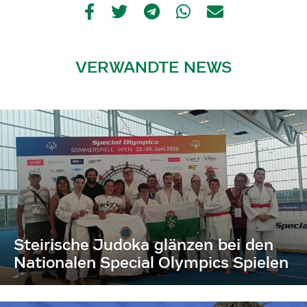
VERWANDTE NEWS
Steirische Judoka glänzen bei den
Nationalen Special Olympics Spielen