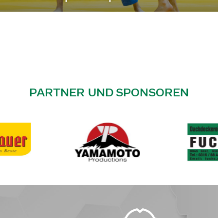
PARTNER UND SPONSOREN