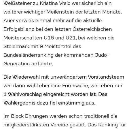
Weißsteiner zu Kristina Vrsic war sicherlich ein
weiterer wichtiger Meilenstein der letzten Monate.
Auer verwies einmal mehr auf die aktuelle
Erfolgsbilanz bei den letzten Österreichischen
Meisterschaften U16 und U21, bei welchen die
Steiermark mit 9 Meistertitel das
Bundesländerranking der kommenden Judo-
Generation anführte.
Die Wiederwahl mit unverändertem Vorstandsteam
war dann wohl eher eine Formsache, weil eben nur
1 Wahlvorschlag eingereicht worden ist. Das
Wahlergebnis dazu fiel einstimmig aus.
Im Block Ehrungen werden schon traditionell die
mitgliederstärksten Vereine gekürt. Das Ranking für