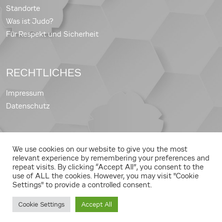
Standorte
Was ist Judo?
Für Respekt und Sicherheit
RECHTLICHES
Impressum
Datenschutz
We use cookies on our website to give you the most
Copyright © 2026 Judo Landesverband Steiermark
relevant experience by remembering your preferences and
repeat visits. By clicking “Accept All”, you consent to the
use of ALL the cookies. However, you may visit "Cookie
Settings" to provide a controlled consent.
Cookie Settings
Accept All