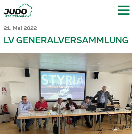
21. Mai 2022
LV GENERALVERSAMMLUNG