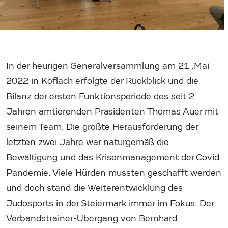
In der heurigen Generalversammlung am 21 .Mai
2022 in Köflach erfolgte der Rückblick und die
Bilanz der ersten Funktionsperiode des seit 2
Jahren amtierenden Präsidenten Thomas Auer mit
seinem Team. Die größte Herausforderung der
letzten zwei Jahre war naturgemäß die
Bewältigung und das Krisenmanagement der Covid
Pandemie. Viele Hürden mussten geschafft werden
und doch stand die Weiterentwicklung des
Judosports in der Steiermark immer im Fokus. Der
Verbandstrainer-Übergang von Bernhard