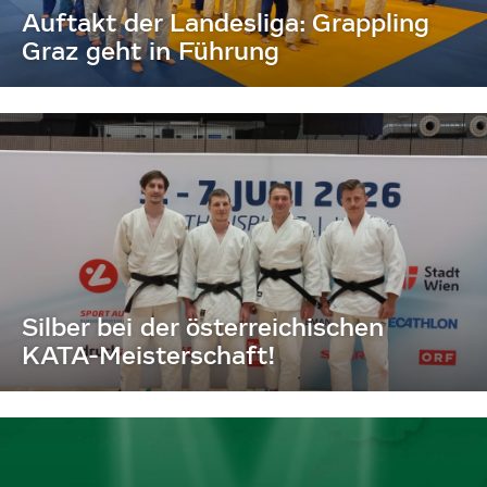
Auftakt der Landesliga: Grappling
Graz geht in Führung
Silber bei der österreichischen
KATA-Meisterschaft!