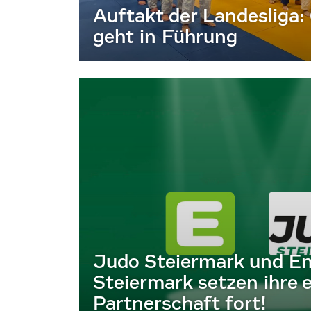
Auftakt der Landesliga:
geht in Führung
Judo Steiermark und En
Steiermark setzen ihre e
Partnerschaft fort!