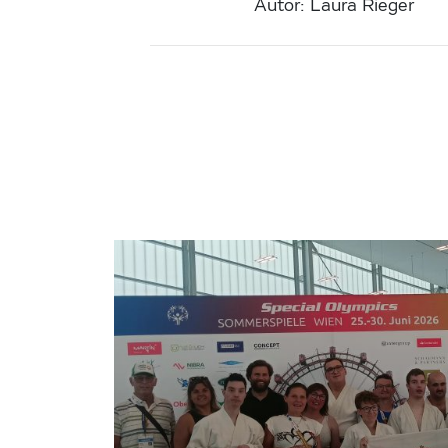
Autor: Laura Rieger