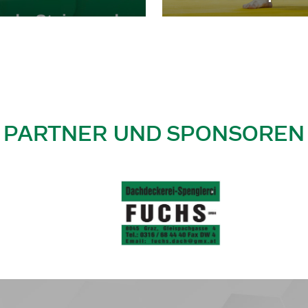
PARTNER UND SPONSOREN