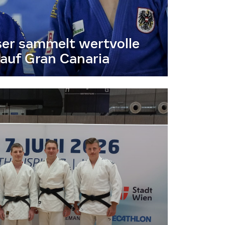
er sammelt wertvolle
auf Gran Canaria