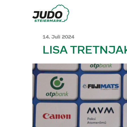
14. Juli 2024
LISA TRETNJA