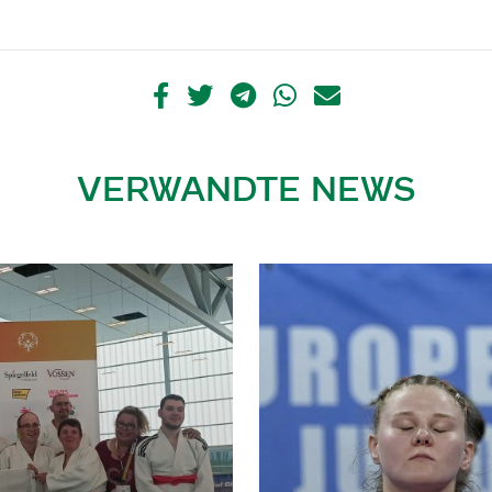
VERWANDTE NEWS