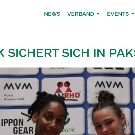
NEWS
VERBAND
EVENTS
K SICHERT SICH IN PA