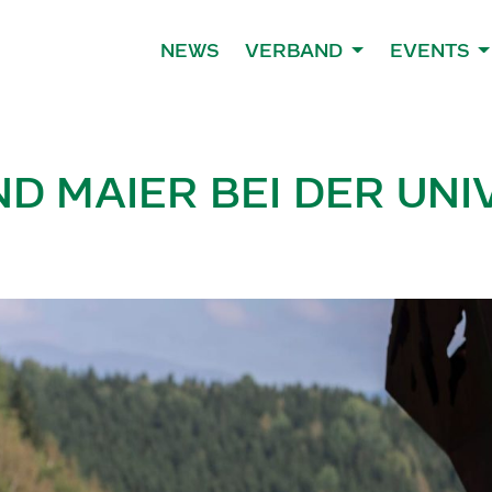
NEWS
VERBAND
EVENTS
ND MAIER BEI DER UNI