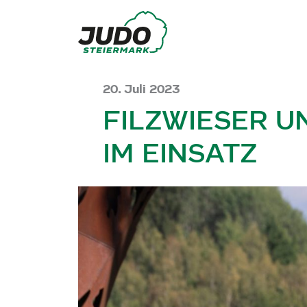
20. Juli 2023
FILZWIESER U
IM EINSATZ