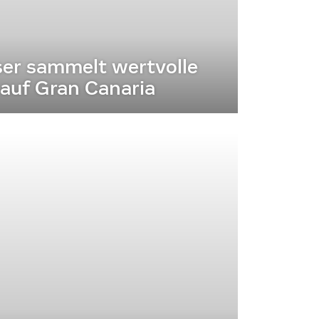
er sammelt wertvolle
auf Gran Canaria