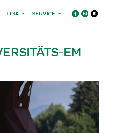
LIGA
SERVICE
VERSITÄTS-EM