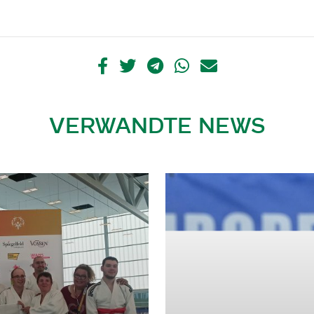
VERWANDTE NEWS