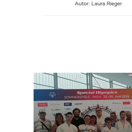
Autor: Laura Rieger