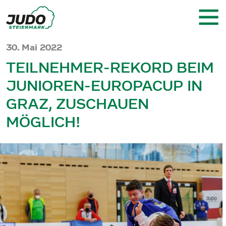
30. Mai 2022
TEILNEHMER-REKORD BEIM
JUNIOREN-EUROPACUP IN
GRAZ, ZUSCHAUEN
MÖGLICH!