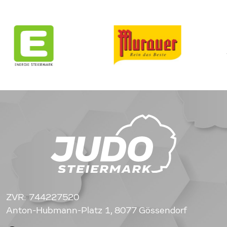
ZVR: 744227520
Anton-Hubmann-Platz 1, 8077 Gössendorf