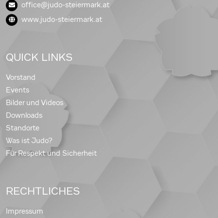
office@judo-steiermark.at
www.judo-steiermark.at
QUICK LINKS
Vorstand
Events
Bilder und Videos
Downloads
Standorte
Was ist Judo?
Für Respekt und Sicherheit
RECHTLICHES
Impressum