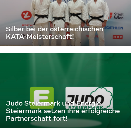
Silber bei der österreichischen
KATA-Meisterschaft!
Judo Steiermark und Energie
Steiermark setzen ihre erfolgreiche
Partnerschaft fort!