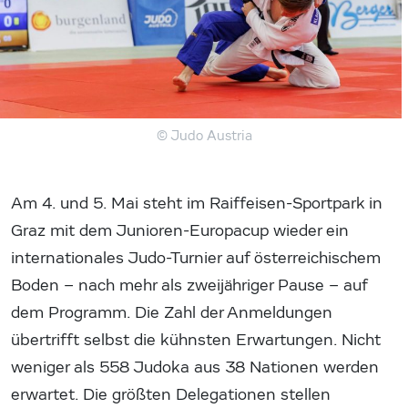
© Judo Austria
Am 4. und 5. Mai steht im Raiffeisen-Sportpark in
Graz mit dem Junioren-Europacup wieder ein
internationales Judo-Turnier auf österreichischem
Boden – nach mehr als zweijähriger Pause – auf
dem Programm. Die Zahl der Anmeldungen
übertrifft selbst die kühnsten Erwartungen. Nicht
weniger als 558 Judoka aus 38 Nationen werden
erwartet. Die größten Delegationen stellen