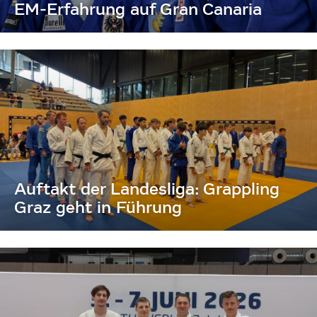
EM-Erfahrung auf Gran Canaria
Auftakt der Landesliga: Grappling
Graz geht in Führung