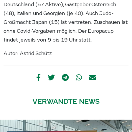
Deutschland (57 Aktive), Gastgeber Österreich
(48), Italien und Georgien (je 40). Auch Judo-
Großmacht Japan (15) ist vertreten. Zuschauen ist
ohne Covid-Vorgaben möglich. Der Europacup
findet jeweils von 9 bis 19 Uhr statt.
Autor: Astrid Schütz
VERWANDTE NEWS