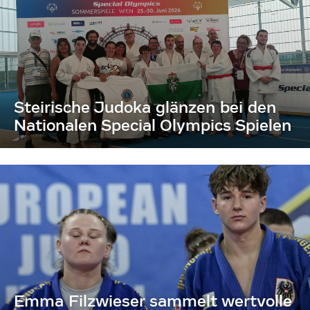
Steirische Judoka glänzen bei den
Nationalen Special Olympics Spielen
Emma Filzwieser sammelt wertvolle