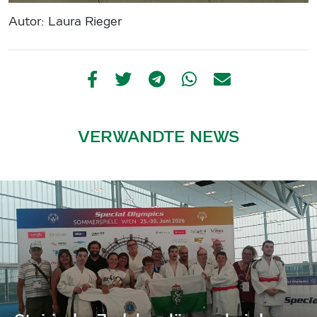
Autor: Laura Rieger
VERWANDTE NEWS