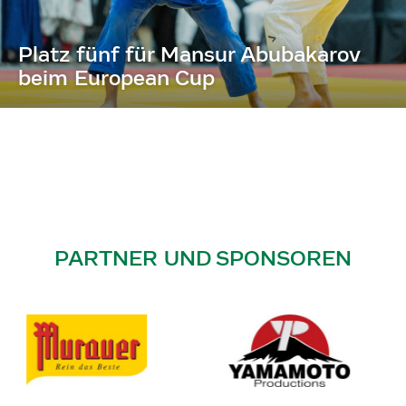
Platz fünf für Mansur Abubakarov
beim European Cup
PARTNER UND SPONSOREN