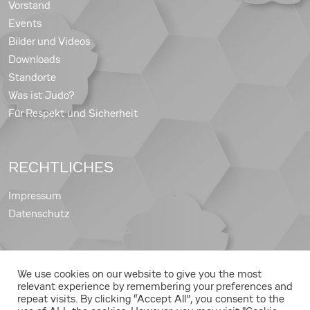
Vorstand
Events
Bilder und Videos
Downloads
Standorte
Was ist Judo?
Für Respekt und Sicherheit
RECHTLICHES
Impressum
Datenschutz
We use cookies on our website to give you the most
Copyright © 2026 Judo Landesverband Steiermark
relevant experience by remembering your preferences and
repeat visits. By clicking “Accept All”, you consent to the