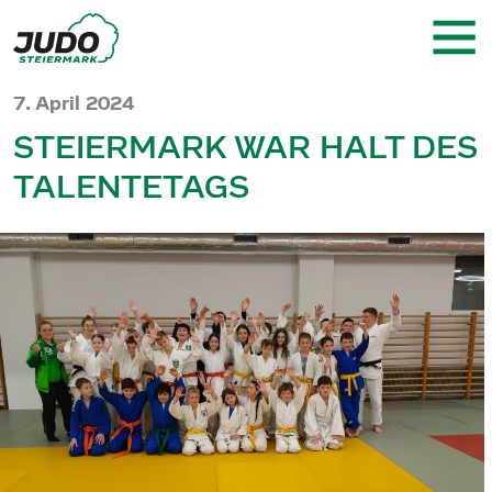
7. April 2024
STEIERMARK WAR HALT DES
TALENTETAGS