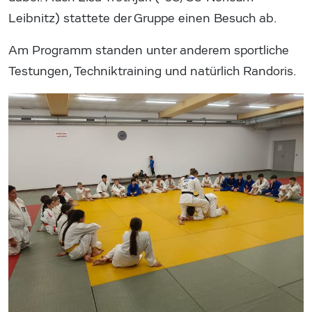
Leibnitz) stattete der Gruppe einen Besuch ab.
Am Programm standen unter anderem sportliche
Testungen, Techniktraining und natürlich Randoris.