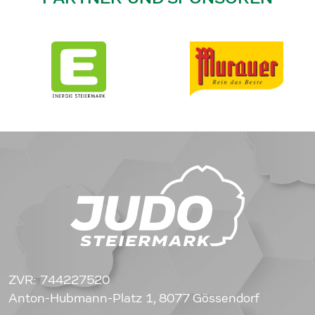
ZVR: 744227520
Anton-Hubmann-Platz 1, 8077 Gössendorf