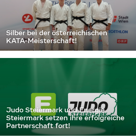
Silber bei der österreichischen
KATA-Meisterschaft!
Judo Steiermark und Energie
Steiermark setzen ihre erfolgreiche
Partnerschaft fort!