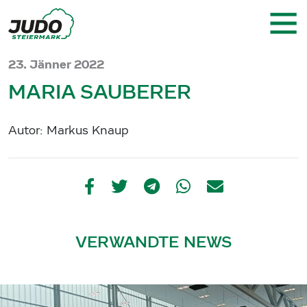
23. Jänner 2022
MARIA SAUBERER
Autor: Markus Knaup
VERWANDTE NEWS