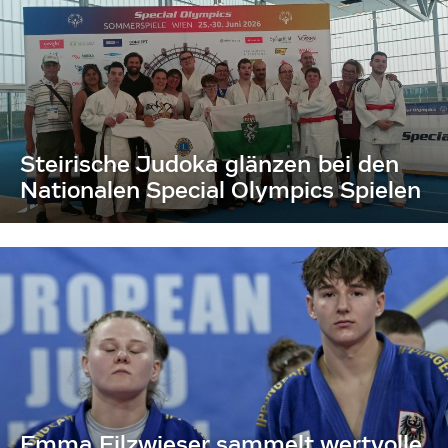
Steirische Judoka glänzen bei den
Nationalen Special Olympics Spielen
Emma Filzwieser sammelt wertvolle