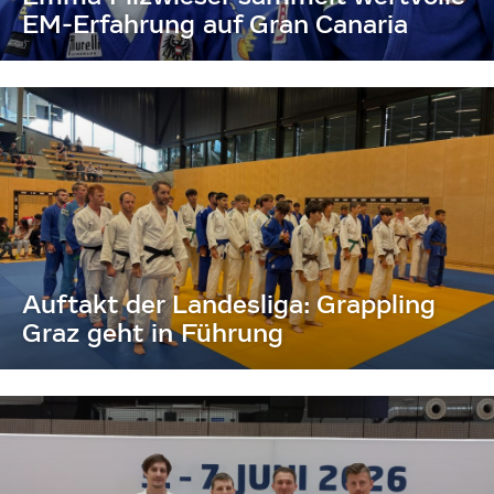
EM-Erfahrung auf Gran Canaria
Auftakt der Landesliga: Grappling
Graz geht in Führung