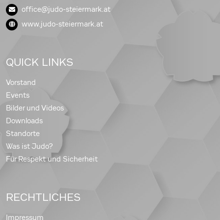
office@judo-steiermark.at
www.judo-steiermark.at
QUICK LINKS
Vorstand
Events
Bilder und Videos
Downloads
Standorte
Was ist Judo?
Für Respekt und Sicherheit
RECHTLICHES
Impressum