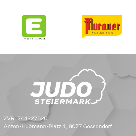
ZVR: 744227520
Anton-Hubmann-Platz 1, 8077 Gössendorf