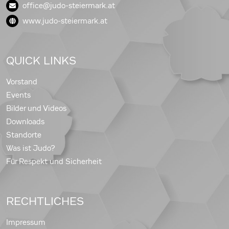
office@judo-steiermark.at
www.judo-steiermark.at
QUICK LINKS
Vorstand
Events
Bilder und Videos
Downloads
Standorte
Was ist Judo?
Für Respekt und Sicherheit
RECHTLICHES
Impressum