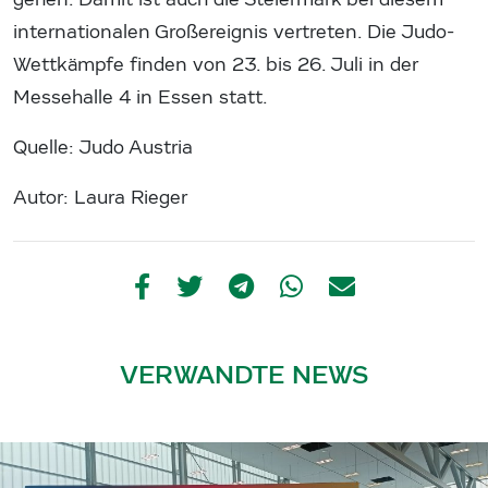
internationalen Großereignis vertreten. Die Judo-
Wettkämpfe finden von 23. bis 26. Juli in der
Messehalle 4 in Essen statt.
Quelle: Judo Austria
Autor: Laura Rieger
VERWANDTE NEWS