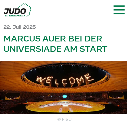
22. Juli 2025
MARCUS AUER BEI DER
UNIVERSIADE AM START
© FISU