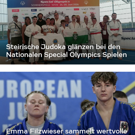
Steirische Judoka glänzen bei den
Nationalen Special Olympics Spielen
Emma Filzwieser sammelt wertvolle