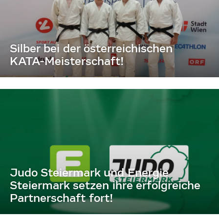
Silber bei der österreichischen
KATA-Meisterschaft!
Judo Steiermark und Energie
Steiermark setzen ihre erfolgreiche
Partnerschaft fort!