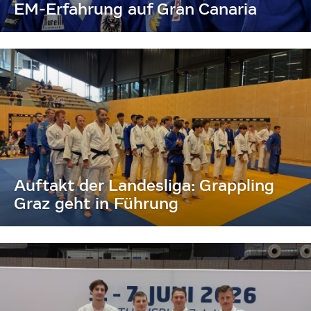
EM-Erfahrung auf Gran Canaria
Auftakt der Landesliga: Grappling
Graz geht in Führung