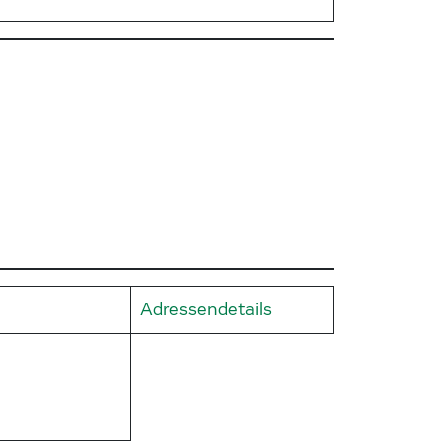
Adressendetails