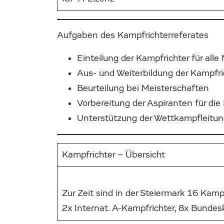
Aufgaben des Kampfrichterreferates
Einteilung der Kampfrichter für al
Aus- und Weiterbildung der Kampfri
Beurteilung bei Meisterschaften
Vorbereitung der Aspiranten für di
Unterstützung der Wettkampfleitun
Kampfrichter – Übersicht
Zur Zeit sind in der Steiermark 16 Kamp
2x Internat. A-Kampfrichter, 8x Bunde