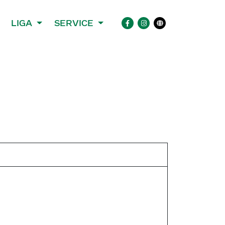
LIGA
SERVICE