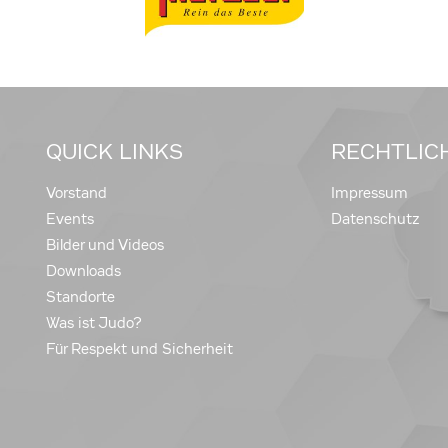
QUICK LINKS
RECHTLIC
Vorstand
Impressum
Events
Datenschutz
Bilder und Videos
Downloads
Standorte
Was ist Judo?
Für Respekt und Sicherheit