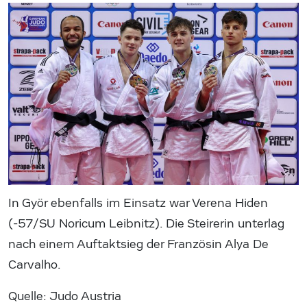
In Györ ebenfalls im Einsatz war Verena Hiden
(-57/SU Noricum Leibnitz). Die Steirerin unterlag
nach einem Auftaktsieg der Französin Alya De
Carvalho.
Quelle: Judo Austria