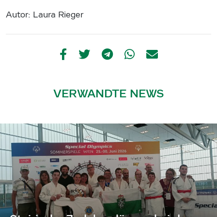
Autor: Laura Rieger
VERWANDTE NEWS