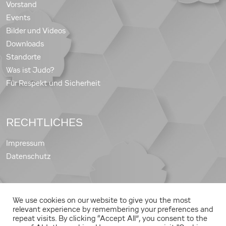
Vorstand
Events
Bilder und Videos
Downloads
Standorte
Was ist Judo?
Für Respekt und Sicherheit
RECHTLICHES
Impressum
Datenschutz
We use cookies on our website to give you the most
Copyright © 2026 Judo Landesverband Steiermark
relevant experience by remembering your preferences and
repeat visits. By clicking “Accept All”, you consent to the