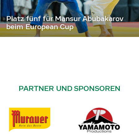
Platz fünf für Mansur Abubakarov
beim European Cup
PARTNER UND SPONSOREN