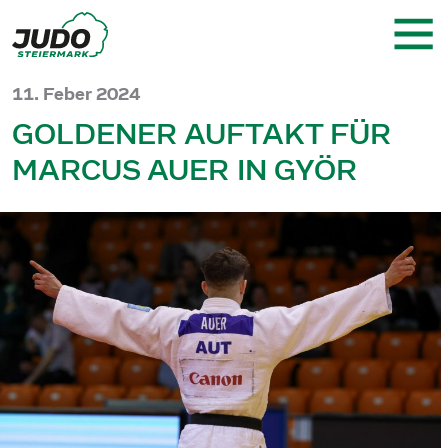
11. Feber 2024
GOLDENER AUFTAKT FÜR
MARCUS AUER IN GYÖR