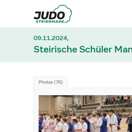
09.11.2024,
Steirische Schüler M
Photos (76)