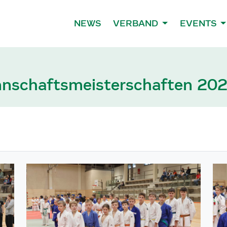
NEWS
VERBAND
EVENTS
annschaftsmeisterschaften 20