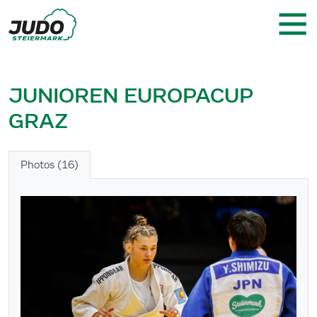
JUNIOREN EUROPACUP
GRAZ
Photos (16)