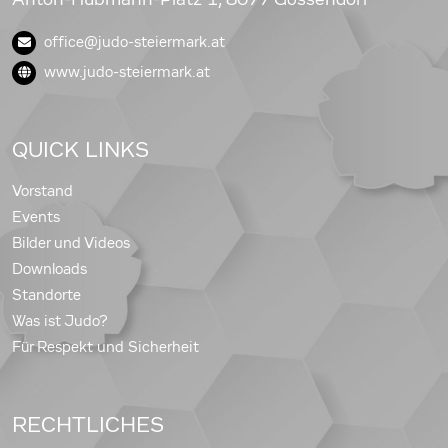
office@judo-steiermark.at
www.judo-steiermark.at
QUICK LINKS
Vorstand
Events
Bilder und Videos
Downloads
Standorte
Was ist Judo?
Für Respekt und Sicherheit
RECHTLICHES