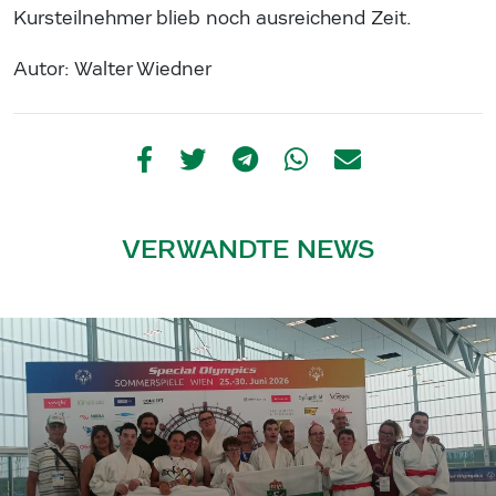
Kursteilnehmer blieb noch ausreichend Zeit.
Autor: Walter Wiedner
VERWANDTE NEWS