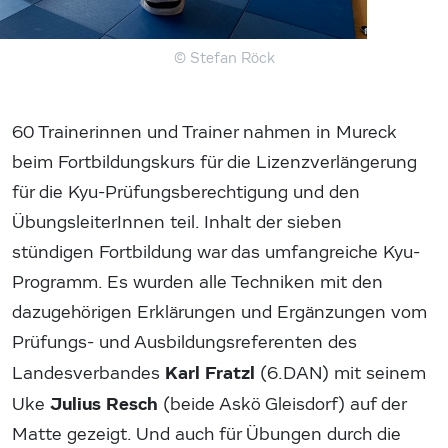
© Stefan Röck
60 Trainerinnen und Trainer nahmen in Mureck
beim Fortbildungskurs für die Lizenzverlängerung
für die Kyu-Prüfungsberechtigung und den
ÜbungsleiterInnen teil. Inhalt der sieben
stündigen Fortbildung war das umfangreiche Kyu-
Programm. Es wurden alle Techniken mit den
dazugehörigen Erklärungen und Ergänzungen vom
Prüfungs- und Ausbildungsreferenten des
Karl Fratzl
Landesverbandes
(6.DAN) mit seinem
Julius Resch
Uke
(beide Askö Gleisdorf) auf der
Matte gezeigt. Und auch für Übungen durch die