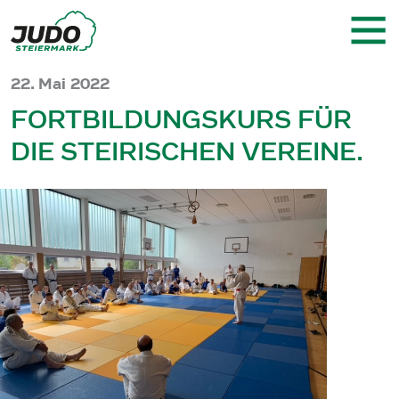
22. Mai 2022
FORTBILDUNGSKURS FÜR
DIE STEIRISCHEN VEREINE.