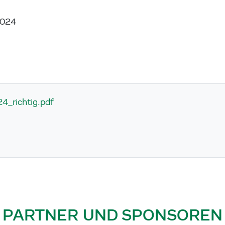
2024
4_richtig.pdf
PARTNER UND SPONSOREN