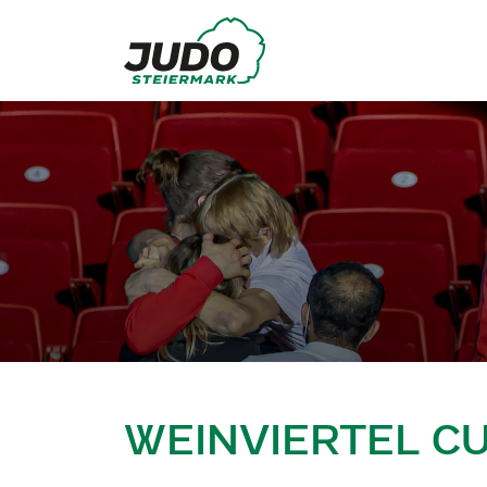
WEINVIERTEL CU