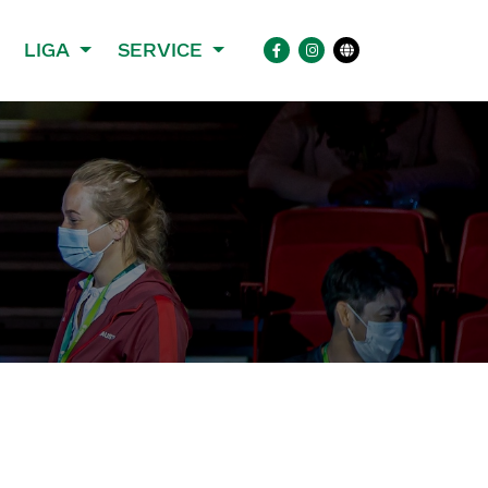
LIGA
SERVICE