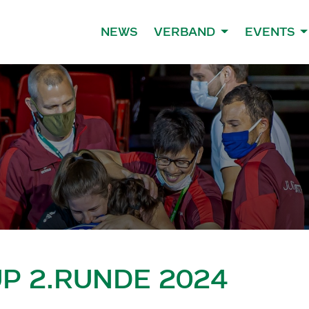
NEWS
VERBAND
EVENTS
P 2.RUNDE 2024