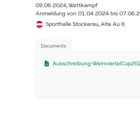
09.06.2024, Wettkampf
Anmeldung von 01.04.2024 bis 07.06.
Sporthalle Stockerau, Alte Au 6
Documents
Ausschreibung-WeinviertelCup202