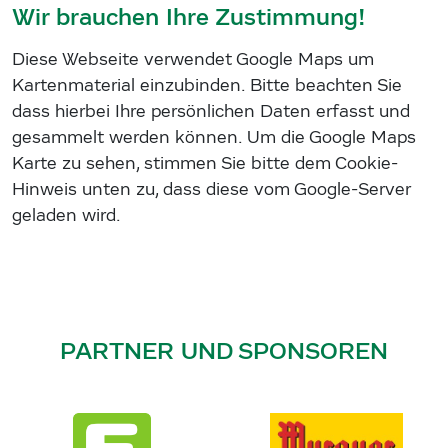
Wir brauchen Ihre Zustimmung!
Diese Webseite verwendet Google Maps um
Kartenmaterial einzubinden. Bitte beachten Sie
dass hierbei Ihre persönlichen Daten erfasst und
gesammelt werden können. Um die Google Maps
Karte zu sehen, stimmen Sie bitte dem Cookie-
Hinweis unten zu, dass diese vom Google-Server
geladen wird.
PARTNER UND SPONSOREN