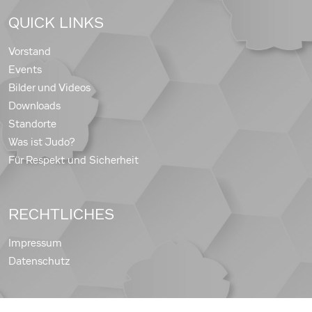
QUICK LINKS
Vorstand
Events
Bilder und Videos
Downloads
Standorte
Was ist Judo?
Für Respekt und Sicherheit
RECHTLICHES
Impressum
Datenschutz