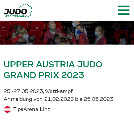
UPPER AUSTRIA JUDO
GRAND PRIX 2023
25.-27.05.2023, Wettkampf
Anmeldung von 21.02.2023 bis 25.05.2023
TipsArena Linz