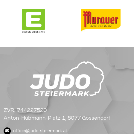
ZVR: 744227520
Anton-Hubmann-Platz 1, 8077 Gössendorf
office@judo-steiermark.at