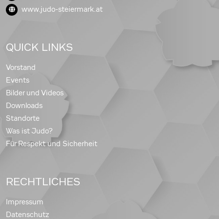
www.judo-steiermark.at
QUICK LINKS
Vorstand
Events
Bilder und Videos
Downloads
Standorte
Was ist Judo?
Für Respekt und Sicherheit
RECHTLICHES
Impressum
Datenschutz