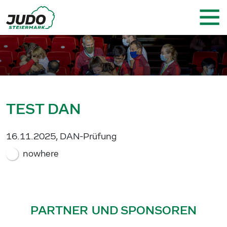
TEST DAN
16.11.2025, DAN-Prüfung
nowhere
PARTNER UND SPONSOREN