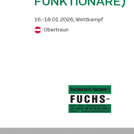
FUNKTIONÄRE)
16.-18.01.2026, Wettkampf
Obertraun