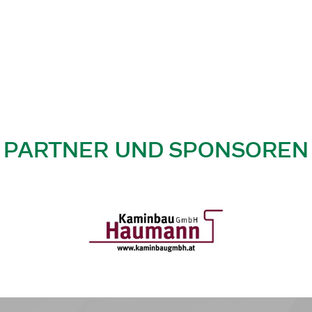
PARTNER UND SPONSOREN