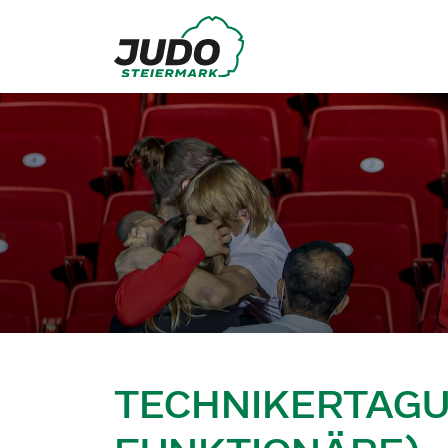
TECHNIKERTAGUN