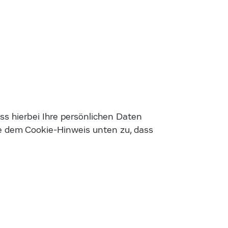
s hierbei Ihre persönlichen Daten
e dem Cookie-Hinweis unten zu, dass