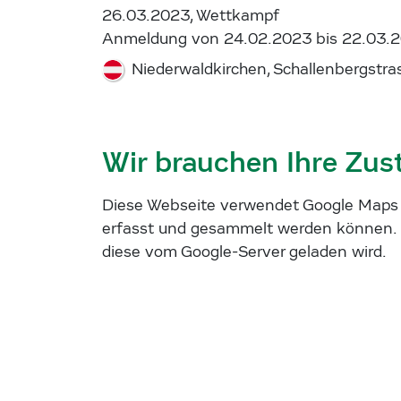
26.03.2023, Wettkampf
Anmeldung von 24.02.2023 bis 22.03.
Niederwaldkirchen, Schallenbergstra
Wir brauchen Ihre Zu
Diese Webseite verwendet Google Maps u
erfasst und gesammelt werden können. 
diese vom Google-Server geladen wird.