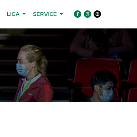
LIGA
SERVICE