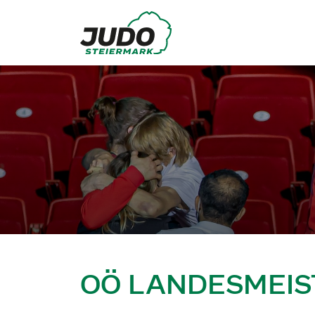
OÖ LANDESMEIS