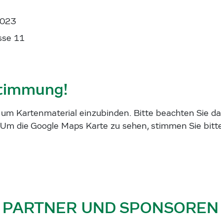
2023
sse 11
stimmung!
m Kartenmaterial einzubinden. Bitte beachten Sie das
Um die Google Maps Karte zu sehen, stimmen Sie bitt
PARTNER UND SPONSOREN