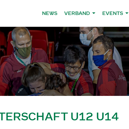
NEWS
VERBAND
EVENTS
TERSCHAFT U12 U14