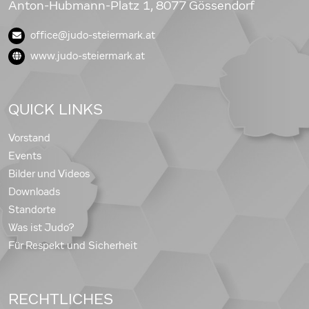
Anton-Hubmann-Platz 1, 8077 Gössendorf
office@judo-steiermark.at
www.judo-steiermark.at
QUICK LINKS
Vorstand
Events
Bilder und Videos
Downloads
Standorte
Was ist Judo?
Für Respekt und Sicherheit
RECHTLICHES