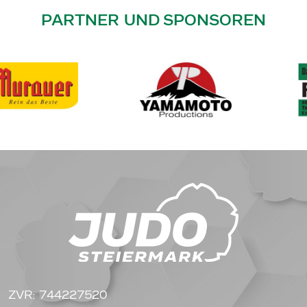
PARTNER UND SPONSOREN
ZVR: 744227520