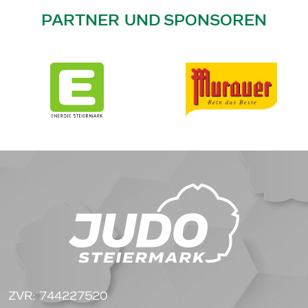
PARTNER UND SPONSOREN
ZVR: 744227520