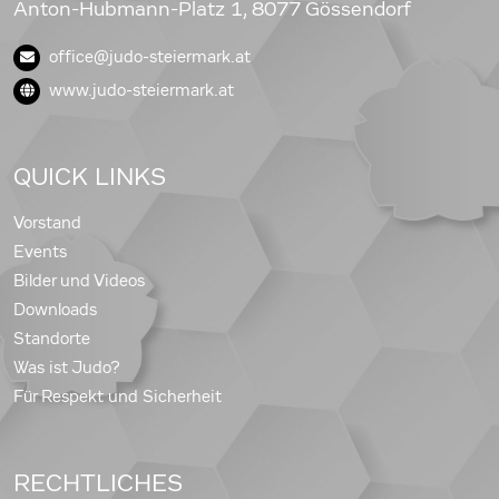
Anton-Hubmann-Platz 1, 8077 Gössendorf
office@judo-steiermark.at
www.judo-steiermark.at
QUICK LINKS
Vorstand
Events
Bilder und Videos
Downloads
Standorte
Was ist Judo?
Für Respekt und Sicherheit
RECHTLICHES