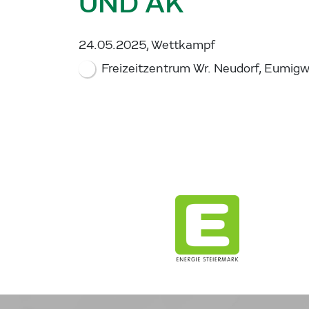
UND AK
24.05.2025, Wettkampf
Freizeitzentrum Wr. Neudorf, Eumigw