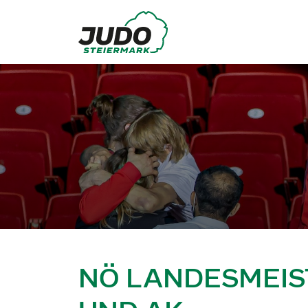
NÖ LANDESMEIS