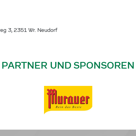
eg 3, 2351 Wr. Neudorf
PARTNER UND SPONSOREN