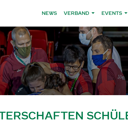
NEWS
VERBAND
EVENTS
TERSCHAFTEN SCHÜLE