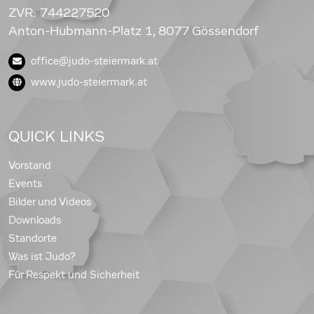
ZVR: 744227520
Anton-Hubmann-Platz 1, 8077 Gössendorf
office@judo-steiermark.at
www.judo-steiermark.at
QUICK LINKS
Vorstand
Events
Bilder und Videos
Downloads
Standorte
Was ist Judo?
Für Respekt und Sicherheit