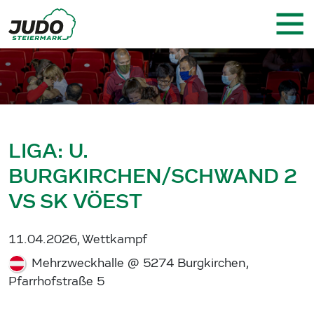
LIGA: U.
BURGKIRCHEN/SCHWAND 2
VS SK VÖEST
11.04.2026, Wettkampf
Mehrzweckhalle @ 5274 Burgkirchen,
Pfarrhofstraße 5