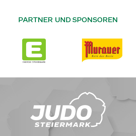
PARTNER UND SPONSOREN