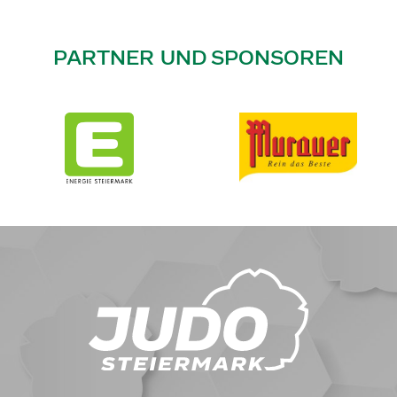
PARTNER UND SPONSOREN