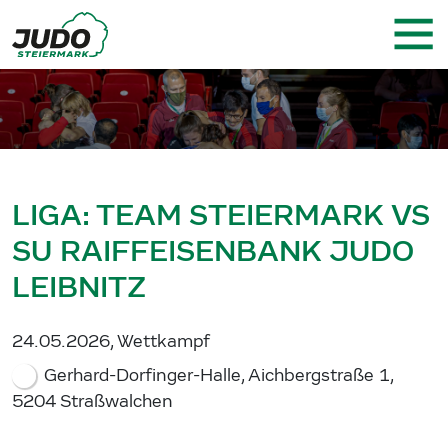
LIGA: TEAM STEIERMARK VS
SU RAIFFEISENBANK JUDO
LEIBNITZ
24.05.2026, Wettkampf
Gerhard-Dorfinger-Halle, Aichbergstraße 1,
5204 Straßwalchen