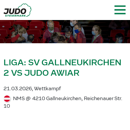
LIGA: SV GALLNEUKIRCHEN
2 VS JUDO AWIAR
21.03.2026, Wettkampf
NMS @ 4210 Gallneukirchen, Reichenauer Str.
10