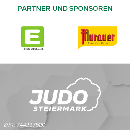
PARTNER UND SPONSOREN
ZVR: 744227520