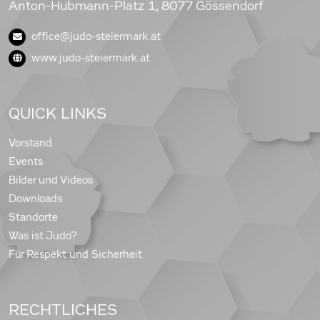
Anton-Hubmann-Platz 1, 8077 Gössendorf
office@judo-steiermark.at
www.judo-steiermark.at
QUICK LINKS
Vorstand
Events
Bilder und Videos
Downloads
Standorte
Was ist Judo?
Für Respekt und Sicherheit
RECHTLICHES