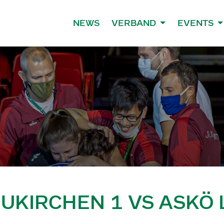
NEWS
VERBAND
EVENTS
EUKIRCHEN 1 VS ASKÖ