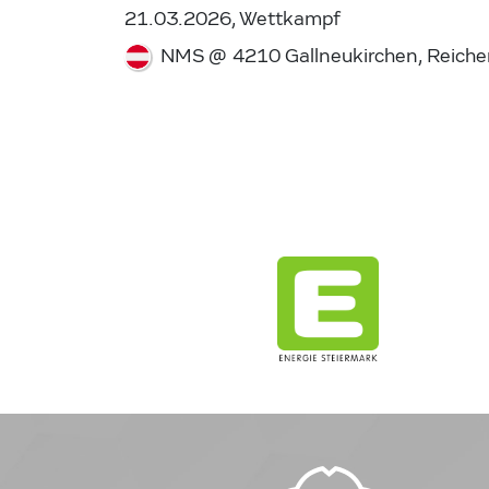
21.03.2026, Wettkampf
NMS @ 4210 Gallneukirchen, Reichen