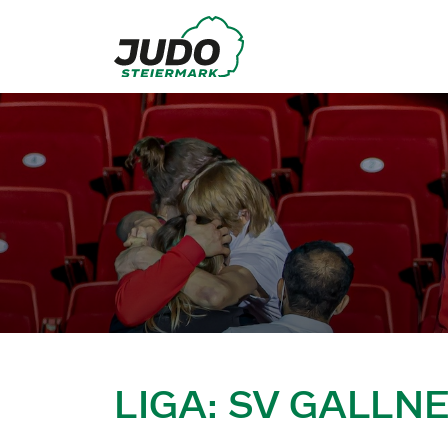
LIGA: SV GALLN