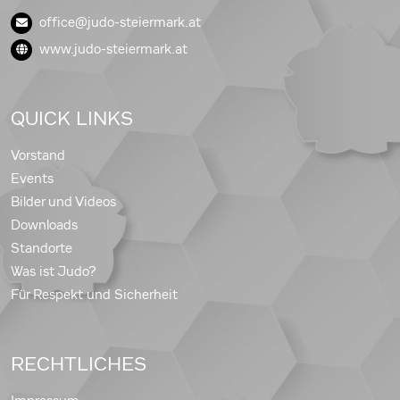
office@judo-steiermark.at
www.judo-steiermark.at
QUICK LINKS
Vorstand
Events
Bilder und Videos
Downloads
Standorte
Was ist Judo?
Für Respekt und Sicherheit
RECHTLICHES