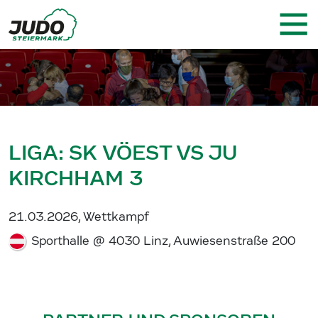
LIGA: SK VÖEST VS JU
KIRCHHAM 3
21.03.2026, Wettkampf
Sporthalle @ 4030 Linz, Auwiesenstraße 200