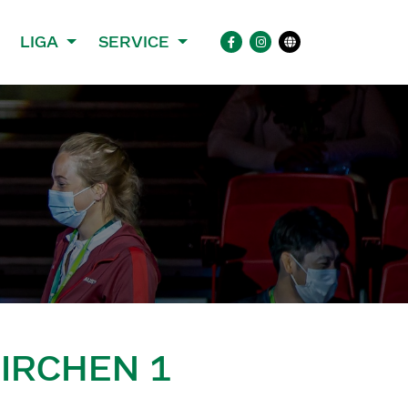
LIGA
SERVICE
KIRCHEN 1