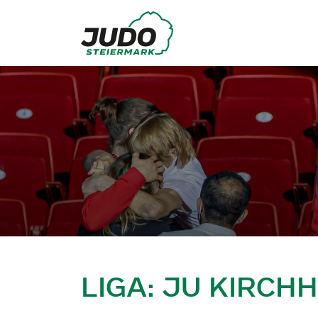
LIGA: JU KIRCH