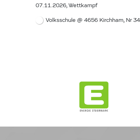
07.11.2026, Wettkampf
Volksschule @ 4656 Kirchham, Nr 34