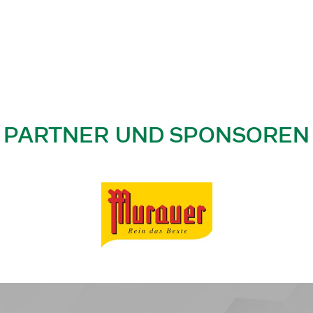
PARTNER UND SPONSOREN