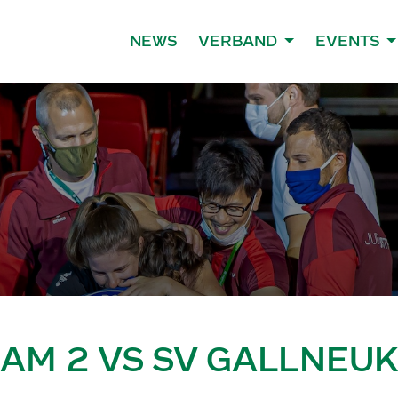
NEWS
VERBAND
EVENTS
HAM 2 VS SV GALLNEU