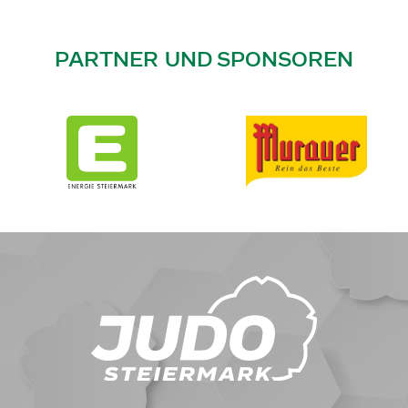
PARTNER UND SPONSOREN