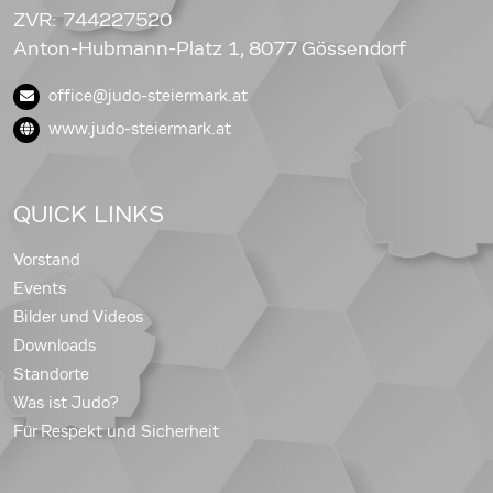
ZVR: 744227520
Anton-Hubmann-Platz 1, 8077 Gössendorf
office@judo-steiermark.at
www.judo-steiermark.at
QUICK LINKS
Vorstand
Events
Bilder und Videos
Downloads
Standorte
Was ist Judo?
Für Respekt und Sicherheit