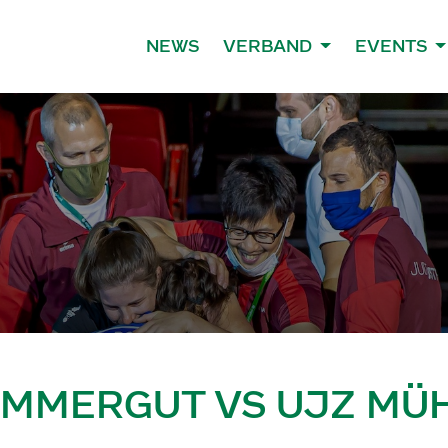
NEWS
VERBAND
EVENTS
AMMERGUT VS UJZ MÜH