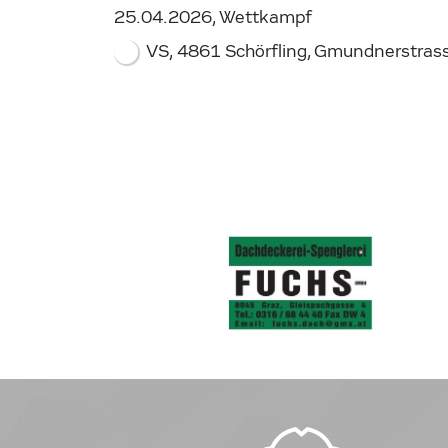
25.04.2026, Wettkampf
VS, 4861 Schörfling, Gmundnerstras