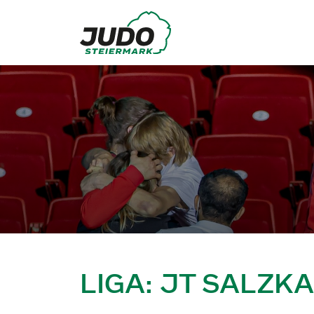
LIGA: JT SALZK