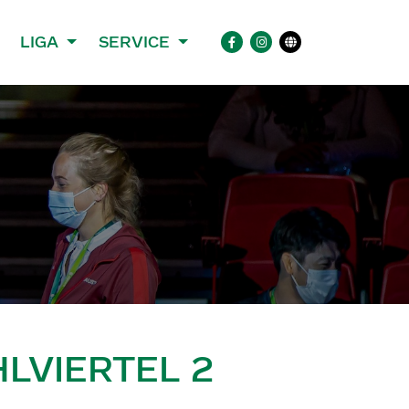
LIGA
SERVICE
LVIERTEL 2