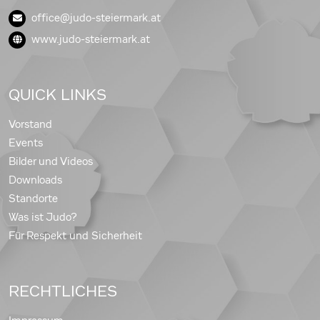
office@judo-steiermark.at
www.judo-steiermark.at
QUICK LINKS
Vorstand
Events
Bilder und Videos
Downloads
Standorte
Was ist Judo?
Für Respekt und Sicherheit
RECHTLICHES