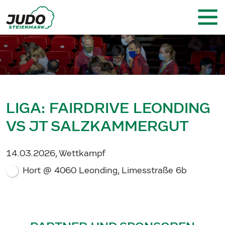
LIGA: FAIRDRIVE LEONDING
VS JT SALZKAMMERGUT
14.03.2026, Wettkampf
Hort @ 4060 Leonding, Limesstraße 6b