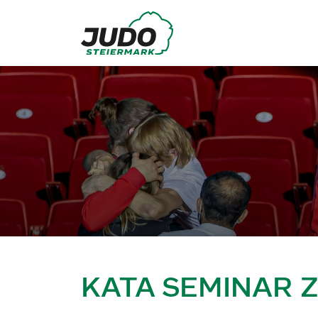
KATA SEMINAR 