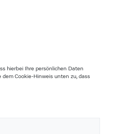
s hierbei Ihre persönlichen Daten
e dem Cookie-Hinweis unten zu, dass