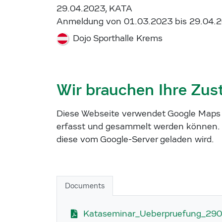
29.04.2023, KATA
Anmeldung von 01.03.2023 bis 29.04.
Dojo Sporthalle Krems
Wir brauchen Ihre Zu
Diese Webseite verwendet Google Maps u
erfasst und gesammelt werden können. 
diese vom Google-Server geladen wird.
Documents
Kataseminar_Ueberpruefung_29