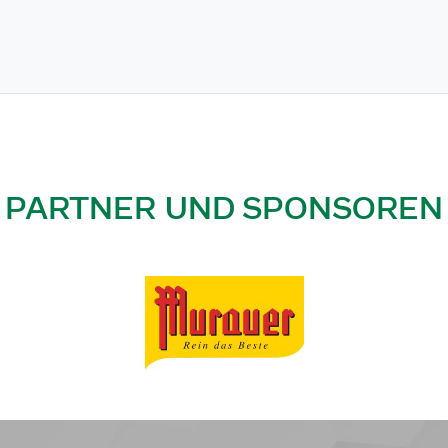
PARTNER UND SPONSOREN