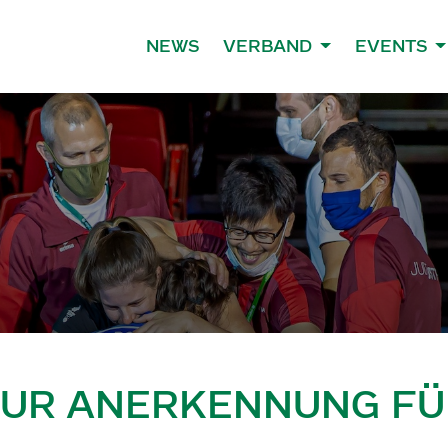
NEWS
VERBAND
EVENTS
ZUR ANERKENNUNG F