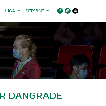
LIGA
SERVICE
ÜR DANGRADE