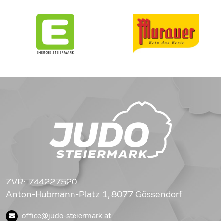
ZVR: 744227520
Anton-Hubmann-Platz 1, 8077 Gössendorf
office@judo-steiermark.at