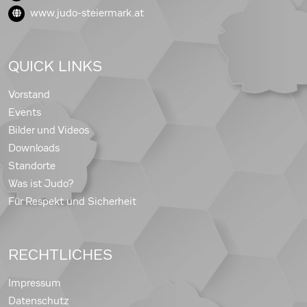
www.judo-steiermark.at
QUICK LINKS
Vorstand
Events
Bilder und Videos
Downloads
Standorte
Was ist Judo?
Für Respekt und Sicherheit
RECHTLICHES
Impressum
Datenschutz