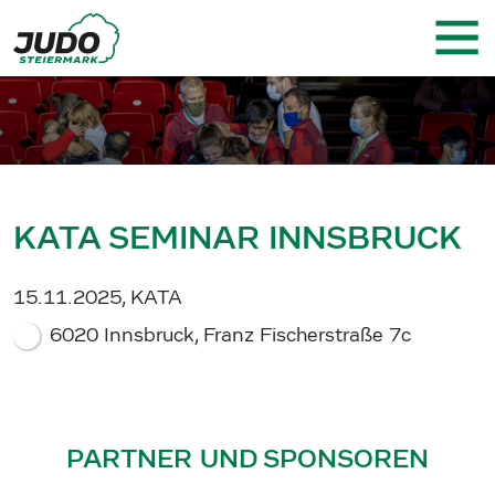
KATA SEMINAR INNSBRUCK
15.11.2025, KATA
6020 Innsbruck, Franz Fischerstraße 7c
PARTNER UND SPONSOREN