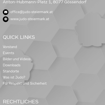
Anton-Hubmann-Platz 1, 8077 Gössendorf
office@judo-steiermark.at
www.judo-steiermark.at
QUICK LINKS
Vorstand
Events
Bilder und Videos
Downloads
Standorte
Was ist Judo?
Für Respekt und Sicherheit
RECHTLICHES