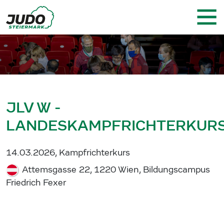
JLV W -
LANDESKAMPFRICHTERKUR
14.03.2026, Kampfrichterkurs
Attemsgasse 22, 1220 Wien, Bildungscampus
Friedrich Fexer