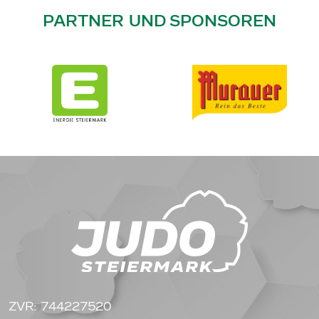
PARTNER UND SPONSOREN
ZVR: 744227520