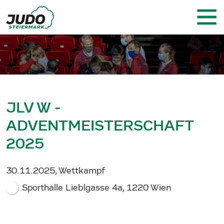
JLV W -
ADVENTMEISTERSCHAFT
2025
30.11.2025, Wettkampf
Sporthalle Lieblgasse 4a, 1220 Wien