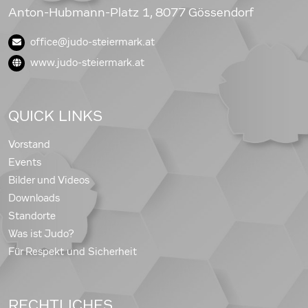
Anton-Hubmann-Platz 1, 8077 Gössendorf
office@judo-steiermark.at
www.judo-steiermark.at
QUICK LINKS
Vorstand
Events
Bilder und Videos
Downloads
Standorte
Was ist Judo?
Für Respekt und Sicherheit
RECHTLICHES