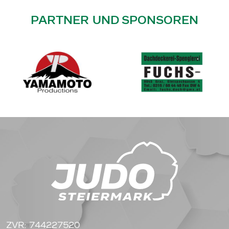
PARTNER UND SPONSOREN
ZVR: 744227520