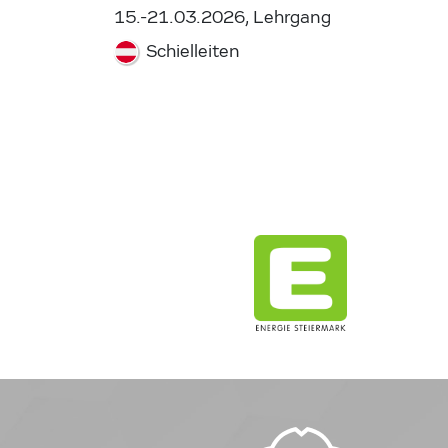
15.-21.03.2026, Lehrgang
Schielleiten