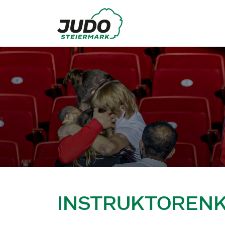
INSTRUKTORENKU