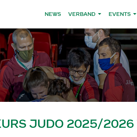
NEWS
VERBAND
EVENTS
RS JUDO 2025/2026 