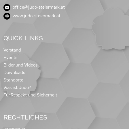
office@judo-steiermark.at
www.judo-steiermark.at
QUICK LINKS
Vorstand
Events
Bilder und Videos
Downloads
Standorte
Was ist Judo?
Für Respekt und Sicherheit
RECHTLICHES