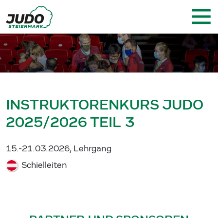
INSTRUKTORENKURS JUDO
2025/2026 TEIL 3
15.-21.03.2026, Lehrgang
Schielleiten