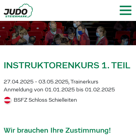
INSTRUKTORENKURS 1. TEIL
27.04.2025 - 03.05.2025, Trainerkurs
Anmeldung von 01.01.2025 bis 01.02.2025
BSFZ Schloss Schielleiten
Wir brauchen Ihre Zustimmung!