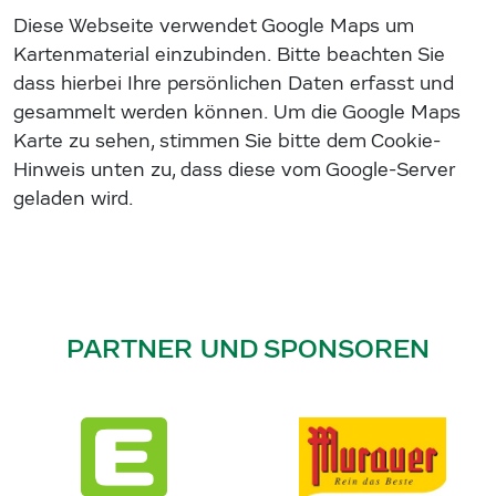
Diese Webseite verwendet Google Maps um
Kartenmaterial einzubinden. Bitte beachten Sie
dass hierbei Ihre persönlichen Daten erfasst und
gesammelt werden können. Um die Google Maps
Karte zu sehen, stimmen Sie bitte dem Cookie-
Hinweis unten zu, dass diese vom Google-Server
geladen wird.
PARTNER UND SPONSOREN