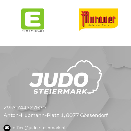
ZVR: 744227520
Anton-Hubmann-Platz 1, 8077 Gössendorf
office@judo-steiermark.at