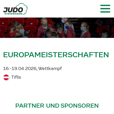
EUROPAMEISTERSCHAFTEN
16.-19.04.2026, Wettkampf
Tiflis
PARTNER UND SPONSOREN