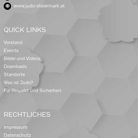
www.judo-steiermark.at
QUICK LINKS
Vorstand
Events
Bilder und Videos
Downloads
Standorte
Was ist Judo?
Für Respekt und Sicherheit
RECHTLICHES
Impressum
Datenschutz