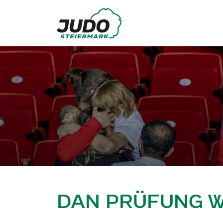
DAN PRÜFUNG W