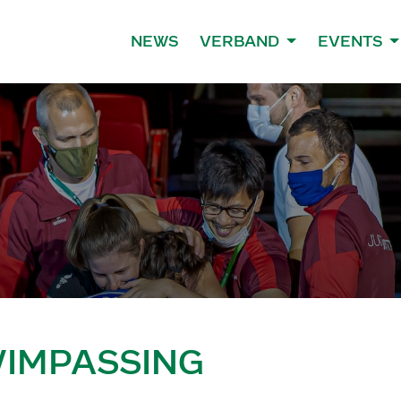
NEWS
VERBAND
EVENTS
IMPASSING