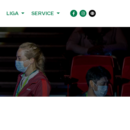
LIGA
SERVICE