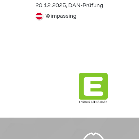
20.12.2025, DAN-Prüfung
Wimpassing