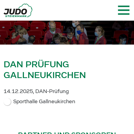
DAN PRÜFUNG
GALLNEUKIRCHEN
14.12.2025, DAN-Prüfung
Sporthalle Gallneukirchen