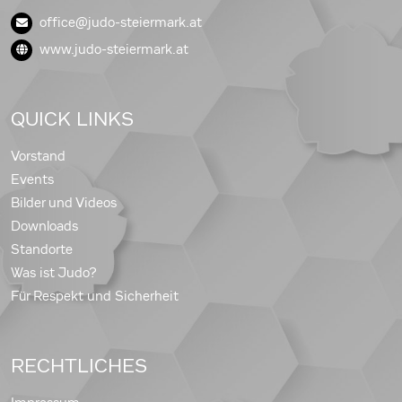
office@judo-steiermark.at
www.judo-steiermark.at
QUICK LINKS
Vorstand
Events
Bilder und Videos
Downloads
Standorte
Was ist Judo?
Für Respekt und Sicherheit
RECHTLICHES