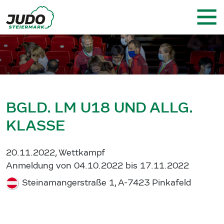
BGLD. LM U18 UND ALLG.
KLASSE
20.11.2022, Wettkampf
Anmeldung von 04.10.2022 bis 17.11.2022
Steinamangerstraße 1, A-7423 Pinkafeld