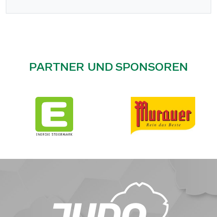
PARTNER UND SPONSOREN