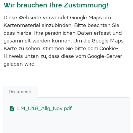
Wir brauchen Ihre Zustimmung!
Diese Webseite verwendet Google Maps um
Kartenmaterial einzubinden. Bitte beachten Sie
dass hierbei Ihre persönlichen Daten erfasst und
gesammelt werden können. Um die Google Maps
Karte zu sehen, stimmen Sie bitte dem Cookie-
Hinweis unten zu, dass diese vom Google-Server
geladen wird.
Documents
LM_U18_Allg_Nov.pdf