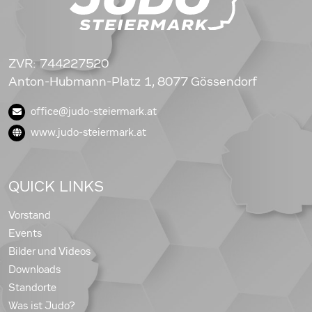
ZVR: 744227520
Anton-Hubmann-Platz 1, 8077 Gössendorf
office@judo-steiermark.at
www.judo-steiermark.at
QUICK LINKS
Vorstand
Events
Bilder und Videos
Downloads
Standorte
Was ist Judo?