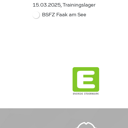
15.03.2025, Trainingslager
BSFZ Faak am See