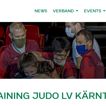
NEWS
VERBAND
EVENTS
AINING JUDO LV KÄRN