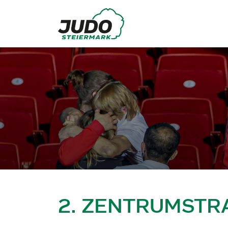
2. ZENTRUMSTR