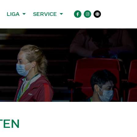
LIGA
SERVICE
TEN