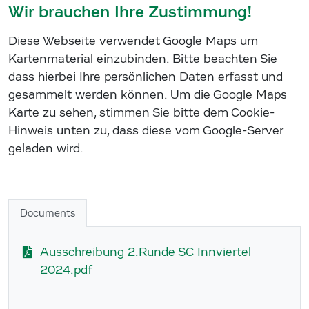
Wir brauchen Ihre Zustimmung!
Diese Webseite verwendet Google Maps um
Kartenmaterial einzubinden. Bitte beachten Sie
dass hierbei Ihre persönlichen Daten erfasst und
gesammelt werden können. Um die Google Maps
Karte zu sehen, stimmen Sie bitte dem Cookie-
Hinweis unten zu, dass diese vom Google-Server
geladen wird.
Documents
Ausschreibung 2.Runde SC Innviertel
2024.pdf