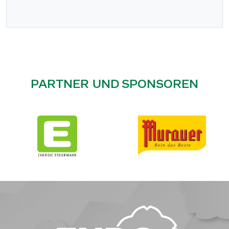
PARTNER UND SPONSOREN