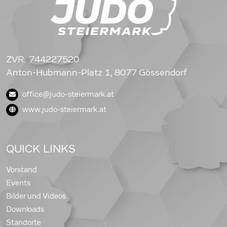
ZVR: 744227520
Anton-Hubmann-Platz 1, 8077 Gössendorf
office@judo-steiermark.at
www.judo-steiermark.at
QUICK LINKS
Vorstand
Events
Bilder und Videos
Downloads
Standorte