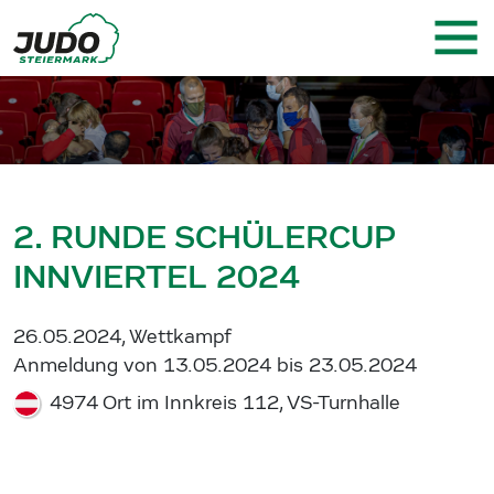
2. RUNDE SCHÜLERCUP
INNVIERTEL 2024
26.05.2024, Wettkampf
Anmeldung von 13.05.2024 bis 23.05.2024
4974 Ort im Innkreis 112, VS-Turnhalle