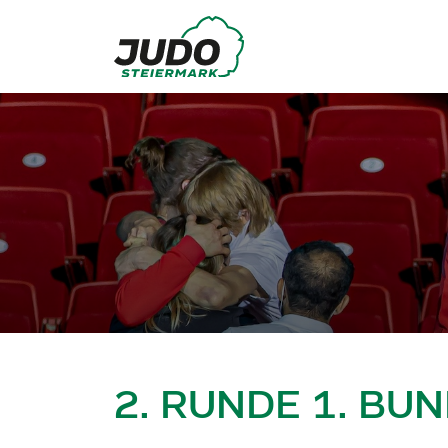
2. RUNDE 1. BU