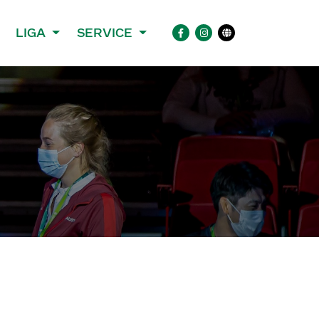
LIGA
SERVICE