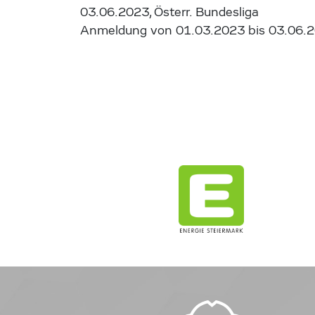
03.06.2023, Österr. Bundesliga
Anmeldung von 01.03.2023 bis 03.06.