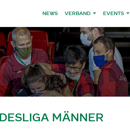
NEWS
VERBAND
EVENTS
NDESLIGA MÄNNER