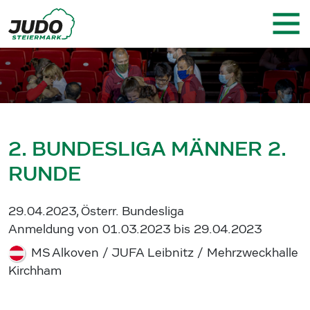
2. BUNDESLIGA MÄNNER 2.
RUNDE
29.04.2023, Österr. Bundesliga
Anmeldung von 01.03.2023 bis 29.04.2023
MS Alkoven / JUFA Leibnitz / Mehrzweckhalle
Kirchham