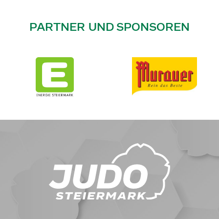
PARTNER UND SPONSOREN