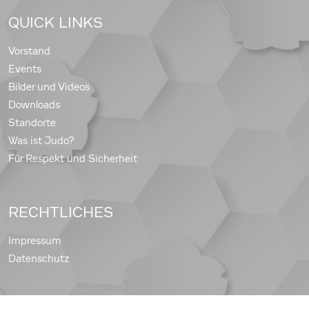
QUICK LINKS
Vorstand
Events
Bilder und Videos
Downloads
Standorte
Was ist Judo?
Für Respekt und Sicherheit
RECHTLICHES
Impressum
Datenschutz