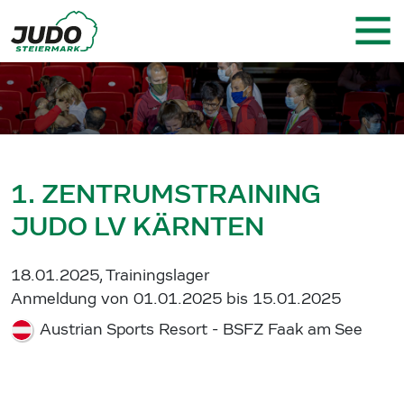
1. ZENTRUMSTRAINING
JUDO LV KÄRNTEN
18.01.2025, Trainingslager
Anmeldung von 01.01.2025 bis 15.01.2025
Austrian Sports Resort - BSFZ Faak am See