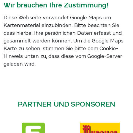
Wir brauchen Ihre Zustimmung!
Diese Webseite verwendet Google Maps um
Kartenmaterial einzubinden. Bitte beachten Sie
dass hierbei Ihre persönlichen Daten erfasst und
gesammelt werden können. Um die Google Maps
Karte zu sehen, stimmen Sie bitte dem Cookie-
Hinweis unten zu, dass diese vom Google-Server
geladen wird.
PARTNER UND SPONSOREN