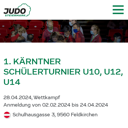
1. KÄRNTNER
SCHÜLERTURNIER U10, U12,
U14
28.04.2024, Wettkampf
Anmeldung von 02.02.2024 bis 24.04.2024
Schulhausgasse 3, 9560 Feldkirchen