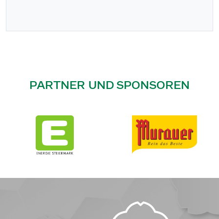
PARTNER UND SPONSOREN