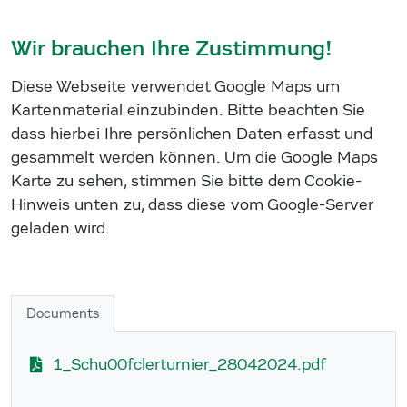
Wir brauchen Ihre Zustimmung!
Diese Webseite verwendet Google Maps um
Kartenmaterial einzubinden. Bitte beachten Sie
dass hierbei Ihre persönlichen Daten erfasst und
gesammelt werden können. Um die Google Maps
Karte zu sehen, stimmen Sie bitte dem Cookie-
Hinweis unten zu, dass diese vom Google-Server
geladen wird.
Documents
1_Schu00fclerturnier_28042024.pdf