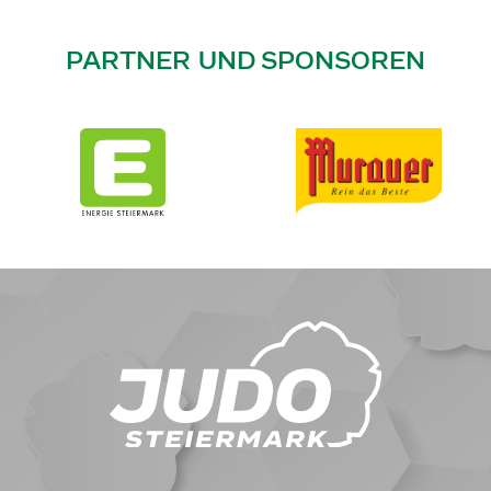
PARTNER UND SPONSOREN