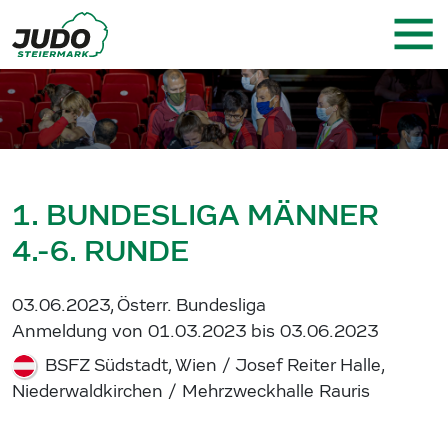
1. BUNDESLIGA MÄNNER
4.-6. RUNDE
03.06.2023, Österr. Bundesliga
Anmeldung von 01.03.2023 bis 03.06.2023
BSFZ Südstadt, Wien / Josef Reiter Halle,
Niederwaldkirchen / Mehrzweckhalle Rauris