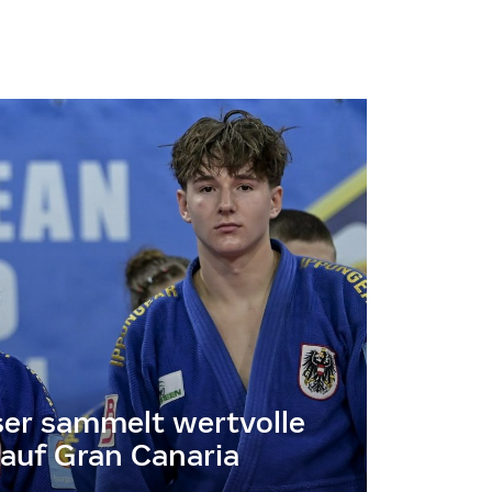
er sammelt wertvolle
auf Gran Canaria