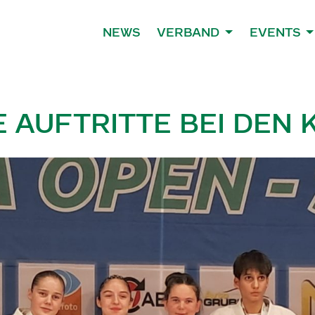
NEWS
VERBAND
EVENTS
 AUFTRITTE BEI DEN