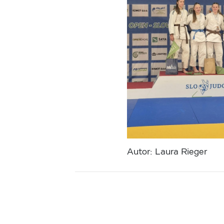
Autor: Laura Rieger