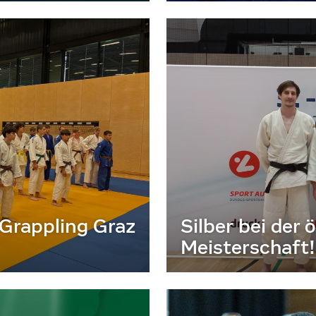
 Grappling Graz
Silber bei der
Meisterschaft!