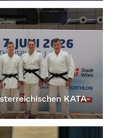
 österreichischen KATA-