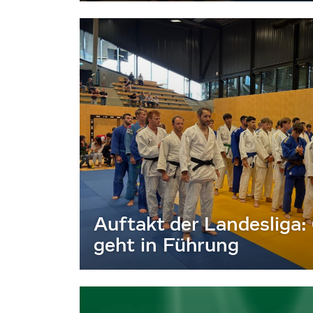
Auftakt der Landesliga:
geht in Führung