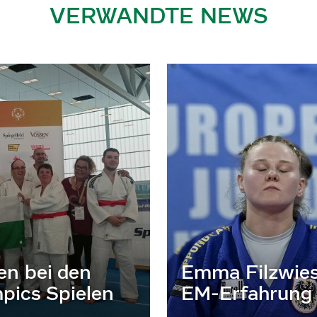
VERWANDTE NEWS
en bei den
Emma Filzwies
pics Spielen
EM-Erfahrung 