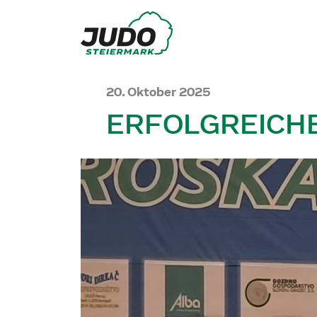
20. Oktober 2025
ERFOLGREICHE