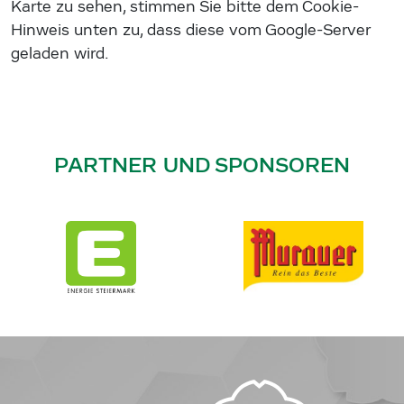
Karte zu sehen, stimmen Sie bitte dem Cookie-
Hinweis unten zu, dass diese vom Google-Server
geladen wird.
PARTNER UND SPONSOREN