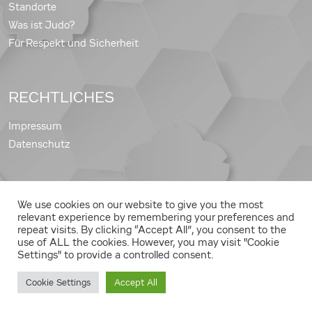
Standorte
Was ist Judo?
Für Respekt und Sicherheit
RECHTLICHES
Impressum
Datenschutz
We use cookies on our website to give you the most
Copyright © 2026 Judo Landesverband Steiermark
relevant experience by remembering your preferences and
repeat visits. By clicking “Accept All”, you consent to the
use of ALL the cookies. However, you may visit "Cookie
Settings" to provide a controlled consent.
Cookie Settings
Accept All