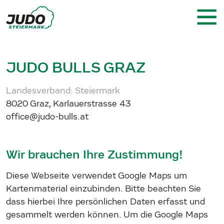
JUDO BULLS GRAZ
Landesverband: Steiermark
8020 Graz, Karlauerstrasse 43
office@judo-bulls.at
Wir brauchen Ihre Zustimmung!
Diese Webseite verwendet Google Maps um
Kartenmaterial einzubinden. Bitte beachten Sie
dass hierbei Ihre persönlichen Daten erfasst und
gesammelt werden können. Um die Google Maps