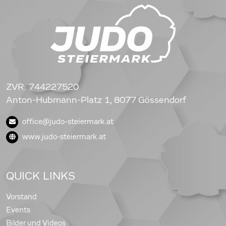
ZVR: 744227520
Anton-Hubmann-Platz 1, 8077 Gössendorf
office@judo-steiermark.at
www.judo-steiermark.at
QUICK LINKS
Vorstand
Events
Bilder und Videos