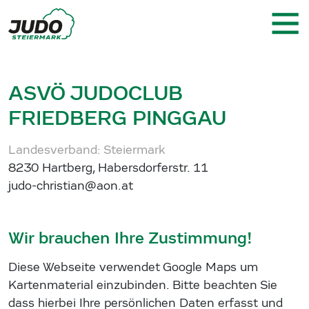
ASVÖ JUDOCLUB
FRIEDBERG PINGGAU
Landesverband: Steiermark
8230 Hartberg, Habersdorferstr. 11
judo-christian@aon.at
Wir brauchen Ihre Zustimmung!
Diese Webseite verwendet Google Maps um
Kartenmaterial einzubinden. Bitte beachten Sie
dass hierbei Ihre persönlichen Daten erfasst und