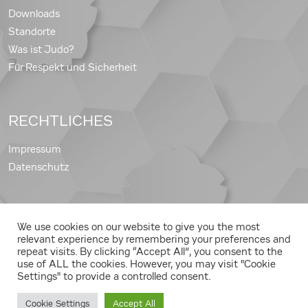
Downloads
Standorte
Was ist Judo?
Für Respekt und Sicherheit
RECHTLICHES
Impressum
Datenschutz
We use cookies on our website to give you the most
Copyright © 2026 Judo Landesverband Steiermark
relevant experience by remembering your preferences and
repeat visits. By clicking “Accept All”, you consent to the
use of ALL the cookies. However, you may visit "Cookie
Settings" to provide a controlled consent.
Cookie Settings
Accept All