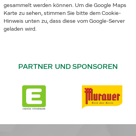
gesammelt werden können. Um die Google Maps
Karte zu sehen, stimmen Sie bitte dem Cookie-
Hinweis unten zu, dass diese vom Google-Server
geladen wird.
PARTNER UND SPONSOREN